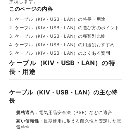
実現します。
このページの内容
ケーブル（KIV・USB・LAN）の特長・用途
ケーブル（KIV・USB・LAN）の選び方のポイント
ケーブル（KIV・USB・LAN）の種類別比較
ケーブル（KIV・USB・LAN）の用途別おすすめ
ケーブル（KIV・USB・LAN）のよくある質問
ケーブル（KIV・USB・LAN）の特
長・用途
ケーブル（KIV・USB・LAN）の主な特
長
規格適合
：電気用品安全法（PSE）などに適合
高い信頼性
：長期使用に耐える耐久性と安定した電
気特性