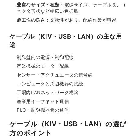
豊富なサイズ・種類
：電線サイズ、ケーブル長、コ
ネクタ形状など幅広い選択肢
施工性の良さ
：柔軟性があり、配線作業が容易
ケーブル（KIV・USB・LAN）の主な用
途
制御盤内の電源・制御配線
産業機械のモーター配線
センサー・アクチュエータの信号線
コンピュータと周辺機器の接続
工場内LANネットワーク構築
産業用イーサネット通信
PLC・制御機器間の通信
ケーブル（KIV・USB・LAN）の選び
方のポイント