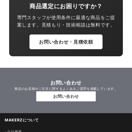
商品選定にお困りですか？
専門スタッフが使用条件に最適な商品をご提
案します。見積もり・技術相談は無料です。
お問い合わせ・見積依頼
お問い合わせ
商品のお見積やご注文に関するよくあるご質問を掲載しています。
お問い合わせ
MAKERZについて
› 会社概要