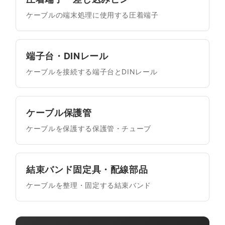
ケーブルの端末処理に使用する圧着端子
端子台・DINレール
ケーブルを接続する端子台とDINレール
ケーブル保護管
ケーブルを保護する保護管・チューブ
結束バンド固定具・配線部品
ケーブルを整理・固定する結束バンド