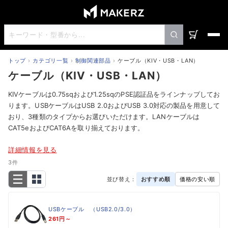
トップ
カテゴリ一覧
制御関連部品
ケーブル（KIV・USB・LAN）
ケーブル（KIV・USB・LAN）
KIVケーブルは0.75sqおよび1.25sqのPSE認証品をラインナップしてお
ります。USBケーブルはUSB 2.0およびUSB 3.0対応の製品を用意して
おり、3種類のタイプからお選びいただけます。LANケーブルは
CAT5eおよびCAT6Aを取り揃えております。
詳細情報を見る
3件
並び替え：
おすすめ順
価格の安い順
USBケーブル （USB2.0/3.0）
261円～