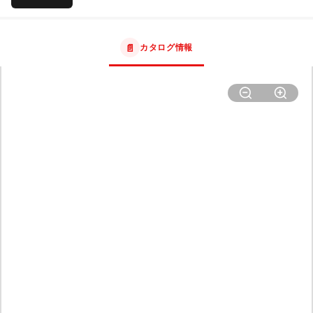
📄
カタログ情報