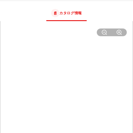
📄
カタログ情報