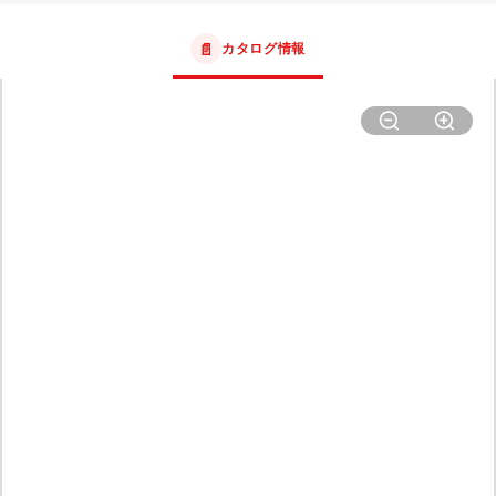
📄
カタログ情報