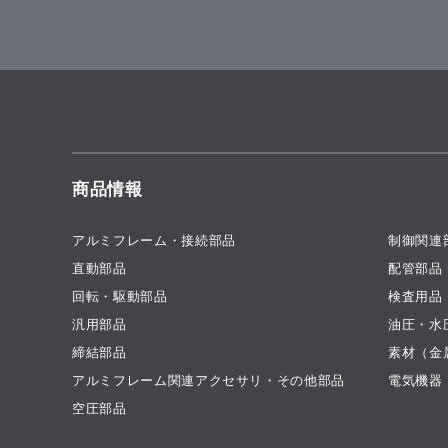
商品情報
アルミフレーム・接続部品
制御関連
直動部品
配管部品
回転・駆動部品
検査用品
汎用部品
油圧・水
締結部品
素材（金
アルミフレーム関連アクセサリ・その他部品
電気機器
空圧部品