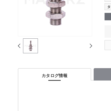
タ
カタログ情報