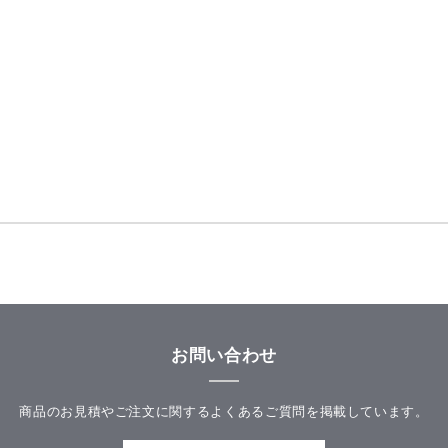
お問い合わせ
商品のお見積やご注文に関するよくあるご質問を掲載しています。