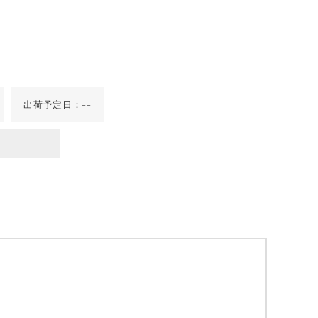
出荷予定日：
--