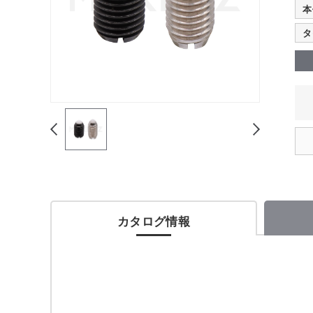
本
タ
カタログ情報