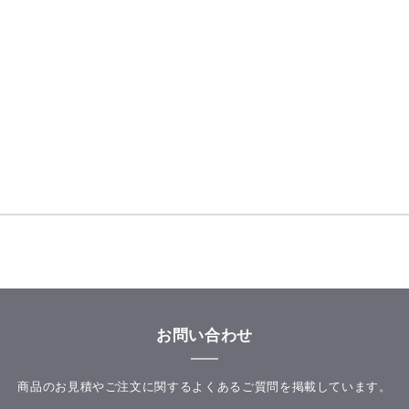
お問い合わせ
商品のお見積やご注文に関するよくあるご質問を掲載しています。