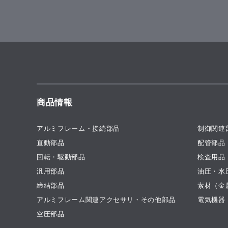
商品情報
アルミフレーム・接続部品
制御関連
直動部品
配管部品
回転・駆動部品
検査用品
汎用部品
油圧・水
締結部品
素材（金
アルミフレーム関連アクセサリ・その他部品
電気機器
空圧部品