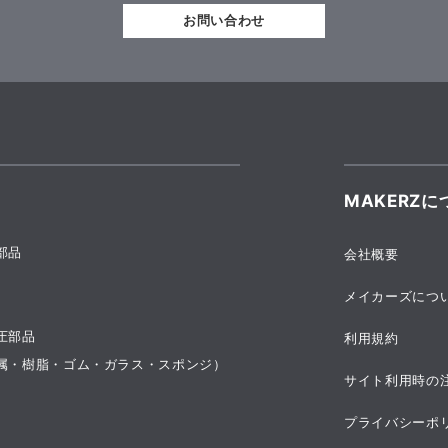
お問い合わせ
MAKERZに
部品
会社概要
メイカーズにつ
圧部品
利用規約
属・樹脂・ゴム・ガラス・スポンジ）
サイト利用時の
プライバシーポ