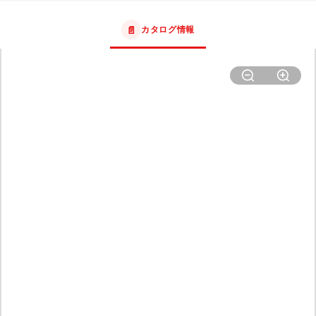
📄
カタログ情報