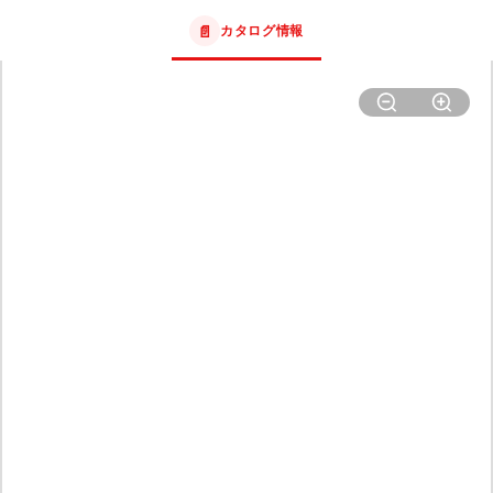
📄
カタログ情報