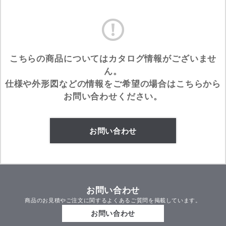
こちらの商品についてはカタログ情報がございませ
ん。
仕様や外形図などの情報をご希望の場合はこちらから
お問い合わせください。
お問い合わせ
お問い合わせ
商品のお見積やご注文に関するよくあるご質問を掲載しています。
お問い合わせ