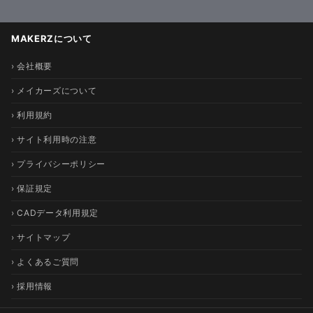
MAKERZについて
› 会社概要
› メイカーズについて
› 利用規約
› サイト利用時の注意
› プライバシーポリシー
› 保証規定
› CADデータ利用規定
› サイトマップ
› よくあるご質問
› 採用情報