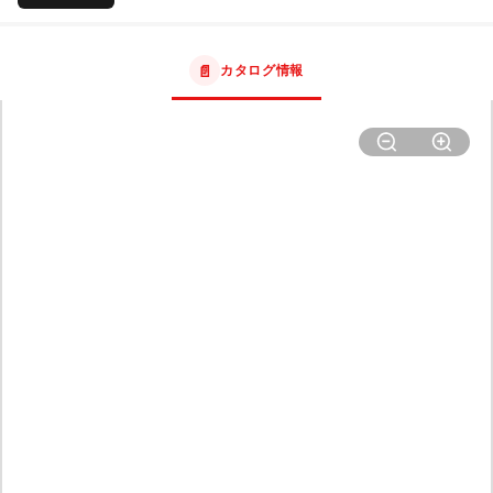
📄
カタログ情報