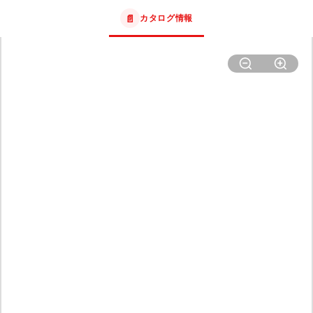
📄
カタログ情報