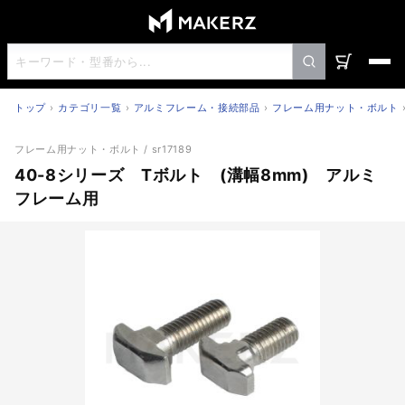
トップ
カテゴリ一覧
アルミフレーム・接続部品
フレーム用ナット・ボルト
40-8シリーズ Tボルト (溝幅8mm) アルミフレーム用
フレーム用ナット・ボルト
/ sr17189
40-8シリーズ Tボルト (溝幅8mm) アルミ
フレーム用