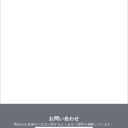
お問い合わせ
商品のお見積やご注文に関するよくあるご質問を掲載しています。