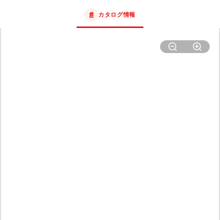
📄
カタログ情報