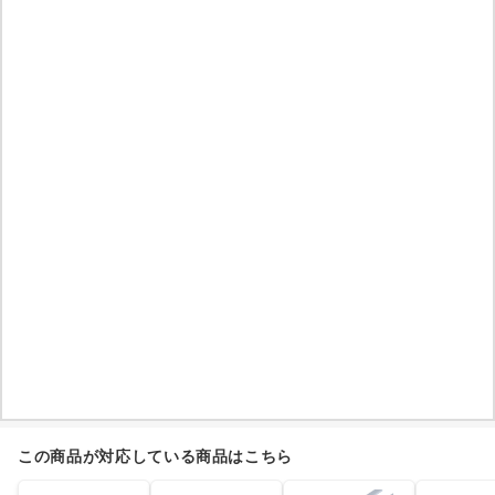
この商品が対応している商品はこちら