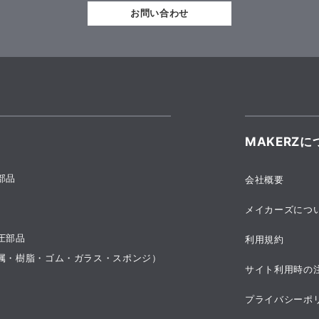
お問い合わせ
MAKERZに
部品
会社概要
メイカーズにつ
圧部品
利用規約
属・樹脂・ゴム・ガラス・スポンジ）
サイト利用時の
プライバシーポ