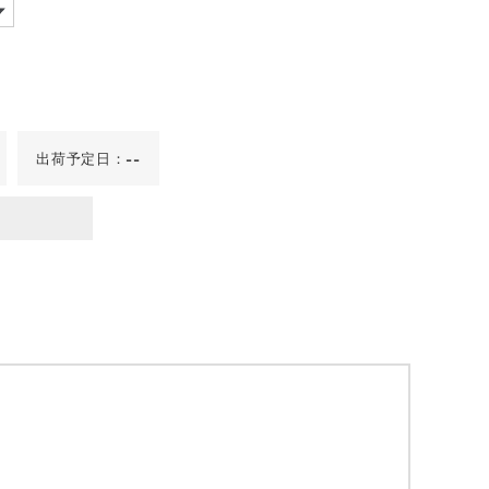
出荷予定日：
--