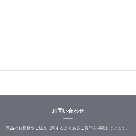
お問い合わせ
商品のお見積やご注文に関するよくあるご質問を掲載しています。