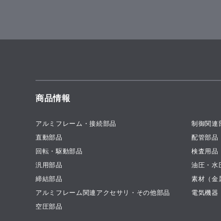
商品情報
アルミフレーム・接続部品
制御関連
直動部品
配管部品
回転・駆動部品
検査用品
汎用部品
油圧・水
締結部品
素材（金
アルミフレーム関連アクセサリ・その他部品
電気機器
空圧部品