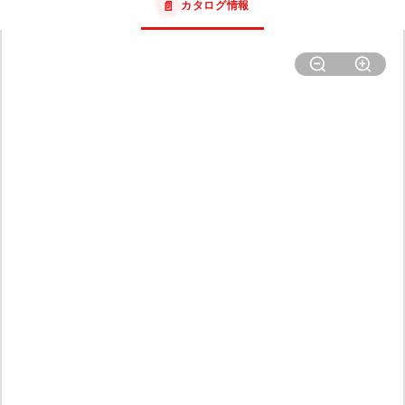
📄
カタログ情報