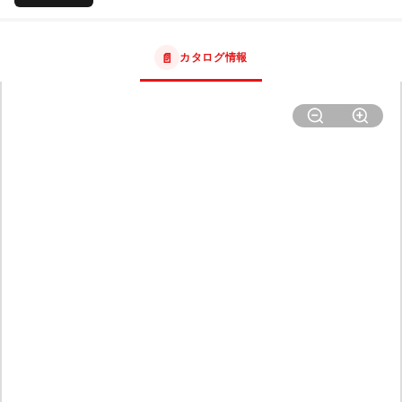
📄
カタログ情報