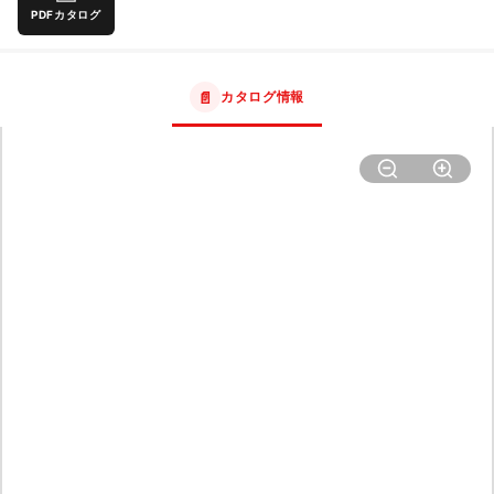
PDFカタログ
📄
カタログ情報