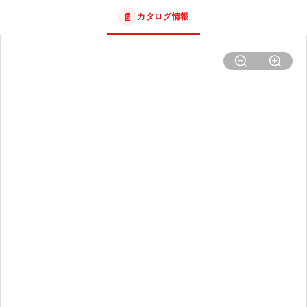
📄
カタログ情報