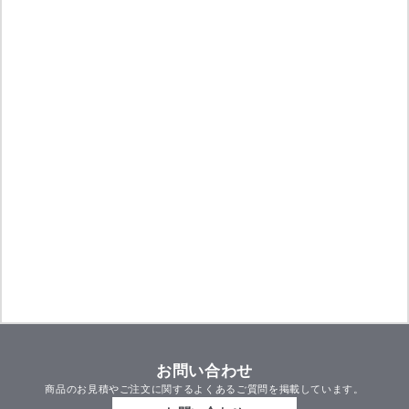
お問い合わせ
商品のお見積やご注文に関するよくあるご質問を掲載しています。