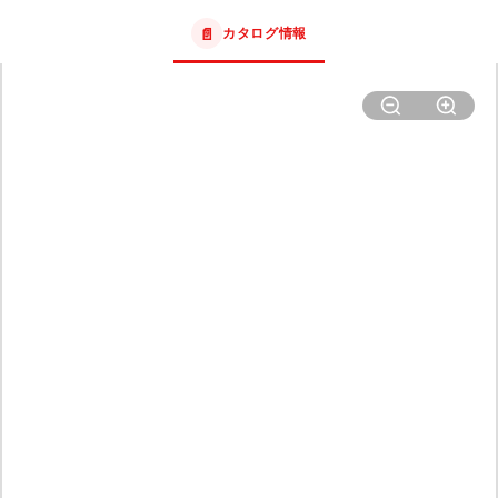
📄
カタログ情報