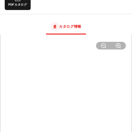
PDFカタログ
📄
カタログ情報