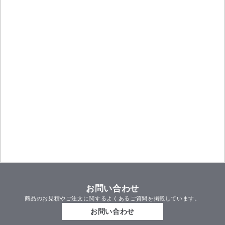
お問い合わせ
商品のお見積やご注文に関するよくあるご質問を掲載しています。
お問い合わせ