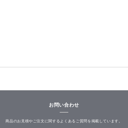
お問い合わせ
商品のお見積やご注文に関するよくあるご質問を掲載しています。