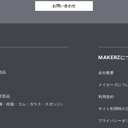
お問い合わせ
MAKERZに
部品
会社概要
メイカーズにつ
圧部品
利用規約
属・樹脂・ゴム・ガラス・スポンジ）
サイト利用時の
プライバシーポ