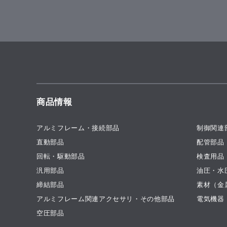
商品情報
アルミフレーム・接続部品
制御関連
直動部品
配管部品
回転・駆動部品
検査用品
汎用部品
油圧・水
締結部品
素材（金
アルミフレーム関連アクセサリ・その他部品
電気機器
空圧部品