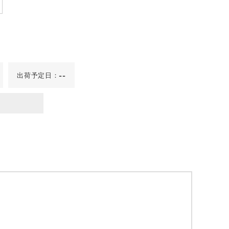
出荷予定日：
--