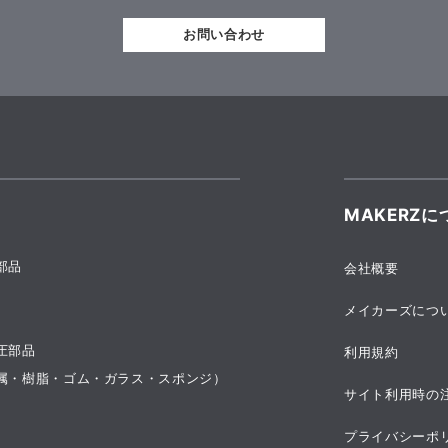
お問い合わせ
MAKERZに
部品
会社概要
メイカーズにつ
圧部品
利用規約
属・樹脂・ゴム・ガラス・スポンジ）
サイト利用時の
プライバシーポ