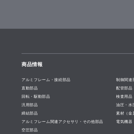
商品情報
アルミフレーム・接続部品
制御関連
直動部品
配管部品
回転・駆動部品
検査用品
汎用部品
油圧・水
締結部品
素材（金
アルミフレーム関連アクセサリ・その他部品
電気機器
空圧部品