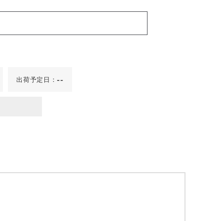
出荷予定日：
--