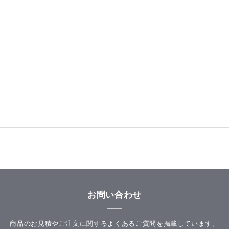
お問い合わせ
商品のお見積やご注文に関するよくあるご質問を掲載しています。