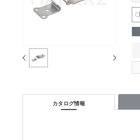
カタログ情報