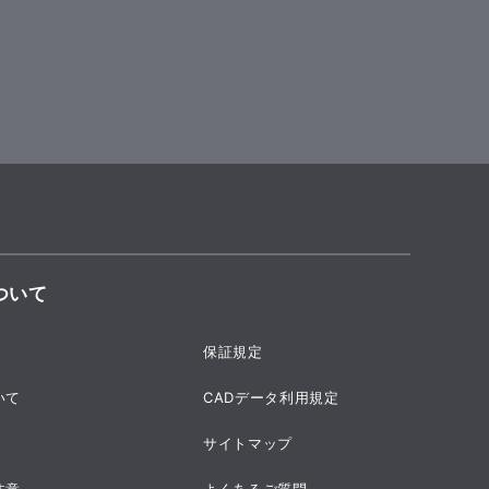
ついて
保証規定
いて
CADデータ利用規定
サイトマップ