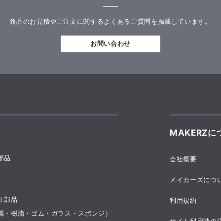
商品のお見積やご注文に関するよくあるご質問を掲載しています。
お問い合わせ
MAKERZに
部品
会社概要
メイカーズにつ
圧部品
利用規約
属・樹脂・ゴム・ガラス・スポンジ）