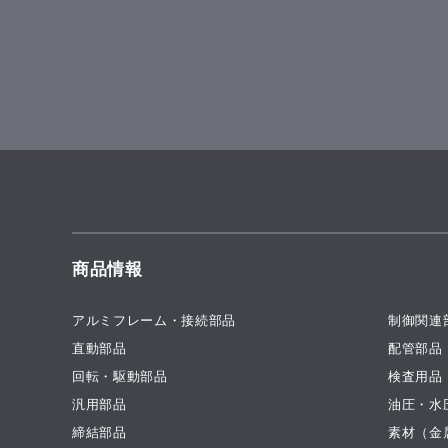
商品情報
アルミフレーム・接続部品
制御関連
直動部品
配管部品
回転・駆動部品
検査用品
汎用部品
油圧・水
締結部品
素材（金