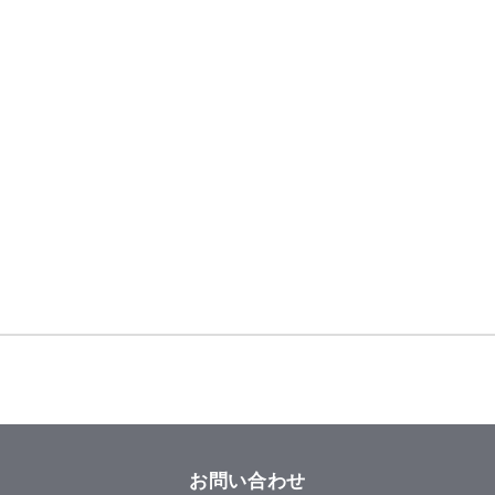
お問い合わせ