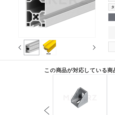
タ
この商品が対応している商