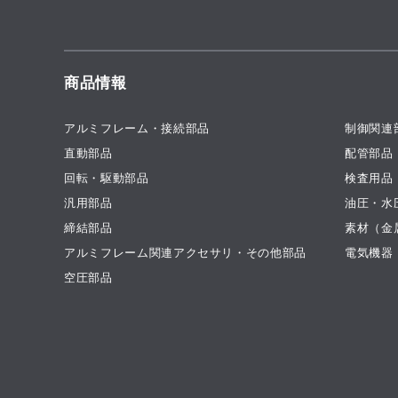
商品情報
アルミフレーム・接続部品
制御関連
直動部品
配管部品
回転・駆動部品
検査用品
汎用部品
油圧・水
締結部品
素材（金
アルミフレーム関連アクセサリ・その他部品
電気機器
空圧部品