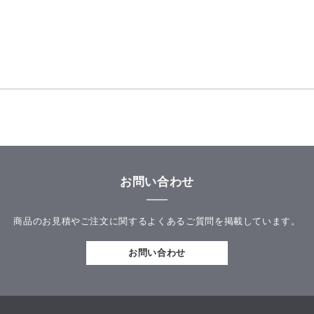
お問い合わせ
商品のお見積やご注文に関するよくあるご質問を掲載しています。
お問い合わせ