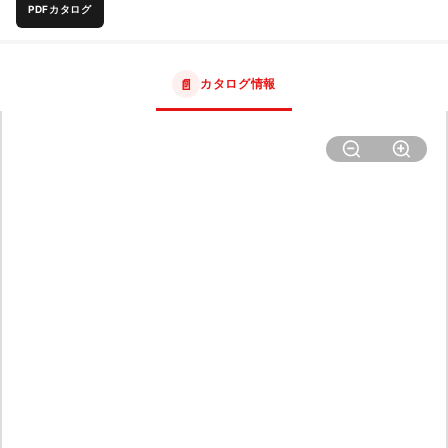
PDFカタログ
📄
カタログ情報