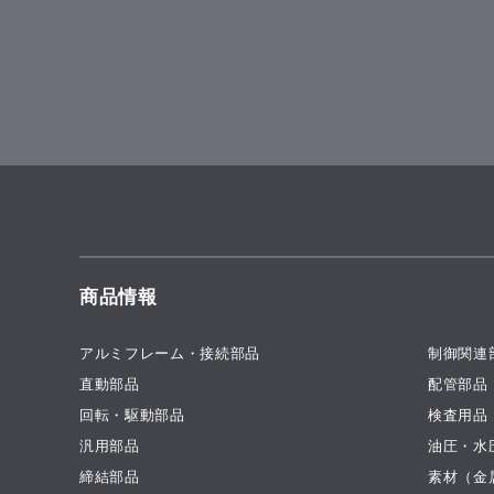
商品情報
アルミフレーム・接続部品
制御関連
直動部品
配管部品
回転・駆動部品
検査用品
汎用部品
油圧・水
締結部品
素材（金