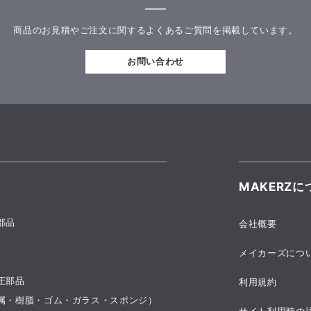
商品のお見積やご注文に関するよくあるご質問を掲載しています。
お問い合わせ
MAKERZに
部品
会社概要
メイカーズにつ
圧部品
利用規約
属・樹脂・ゴム・ガラス・スポンジ）