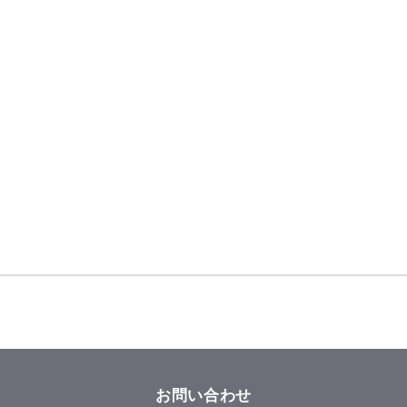
お問い合わせ