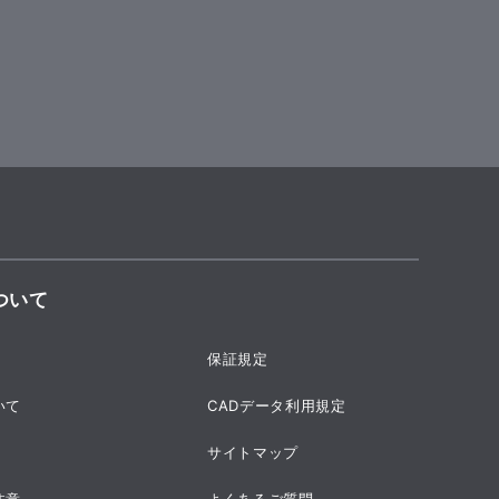
ついて
保証規定
いて
CADデータ利用規定
サイトマップ