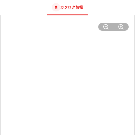
📄
カタログ情報